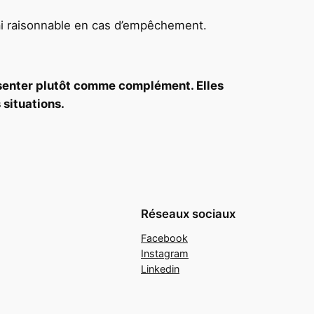
ai raisonnable en cas d’empêchement.
ésenter plutôt comme complément. Elles
 situations.
Réseaux sociaux
Facebook
Instagram
Linkedin